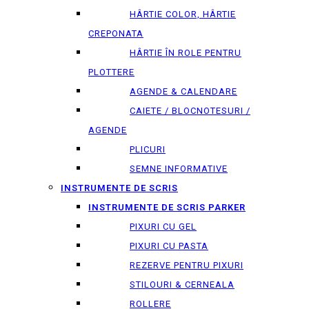
HÂRTIE COLOR, HÂRTIE
CREPONATA
HÂRTIE ÎN ROLE PENTRU
PLOTTERE
AGENDE & CALENDARE
CAIETE / BLOCNOTESURI /
AGENDE
PLICURI
SEMNE INFORMATIVE
INSTRUMENTE DE SCRIS
INSTRUMENTE DE SCRIS PARKER
PIXURI CU GEL
PIXURI CU PASTA
REZERVE PENTRU PIXURI
STILOURI & СERNEALA
ROLLERE