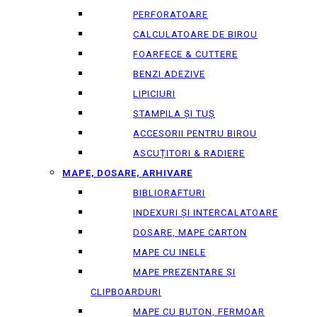
PERFORATOARE
CALCULATOARE DE BIROU
FOARFECE & CUTTERE
BENZI ADEZIVE
LIPICIURI
STAMPILA ȘI TUȘ
ACCESORII PENTRU BIROU
ASCUȚITORI & RADIERE
MAPE, DOSARE, ARHIVARE
BIBLIORAFTURI
INDEXURI ȘI INTERCALATOARE
DOSARE, MAPE CARTON
MAPE CU INELE
MAPE PREZENTARE ȘI
CLIPBOARDURI
MAPE CU BUTON, FERMOAR