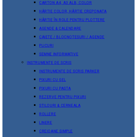
CARTON A4, A3 ALB, COLOR
HÂRTIE COLOR, HÂRTIE CREPONATA
HÂRTIE ÎN ROLE PENTRU PLOTTERE
AGENDE & CALENDARE
CAIETE / BLOCNOTESURI / AGENDE
PLICURI
SEMNE INFORMATIVE
INSTRUMENTE DE SCRIS
INSTRUMENTE DE SCRIS PARKER
PIXURI CU GEL
PIXURI CU PASTA
REZERVE PENTRU PIXURI
STILOURI & СERNEALA
ROLLERE
LINERE
CREIOANE SIMPLE