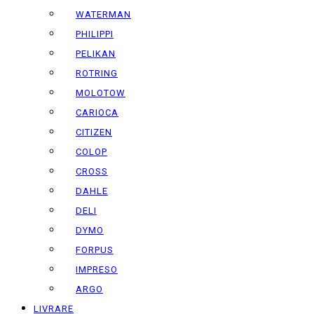
WATERMAN
PHILIPPI
PELIKAN
ROTRING
MOLOTOW
CARIOCA
CITIZEN
COLOP
CROSS
DAHLE
DELI
DYMO
FORPUS
IMPRESO
ARGO
LIVRARE