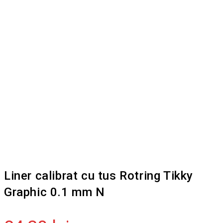
Liner calibrat cu tus Rotring Tikky
Graphic 0.1 mm N