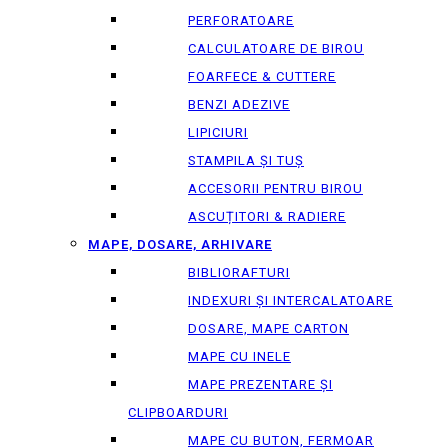
PERFORATOARE
CALCULATOARE DE BIROU
FOARFECE & CUTTERE
BENZI ADEZIVE
LIPICIURI
STAMPILA ȘI TUȘ
ACCESORII PENTRU BIROU
ASCUȚITORI & RADIERE
MAPE, DOSARE, ARHIVARE
BIBLIORAFTURI
INDEXURI ȘI INTERCALATOARE
DOSARE, MAPE CARTON
MAPE CU INELE
MAPE PREZENTARE ȘI
CLIPBOARDURI
MAPE CU BUTON, FERMOAR