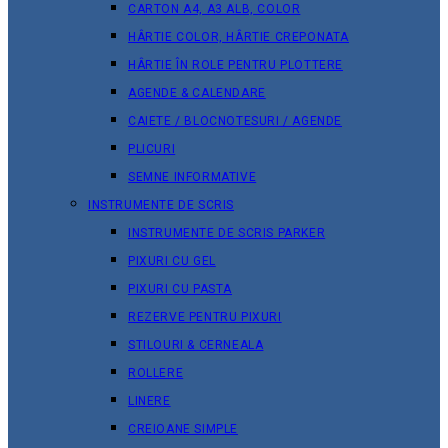
CARTON A4, A3 ALB, COLOR
HÂRTIE COLOR, HÂRTIE CREPONATA
HÂRTIE ÎN ROLE PENTRU PLOTTERE
AGENDE & CALENDARE
CAIETE / BLOCNOTESURI / AGENDE
PLICURI
SEMNE INFORMATIVE
INSTRUMENTE DE SCRIS
INSTRUMENTE DE SCRIS PARKER
PIXURI CU GEL
PIXURI CU PASTA
REZERVE PENTRU PIXURI
STILOURI & СERNEALA
ROLLERE
LINERE
CREIOANE SIMPLE