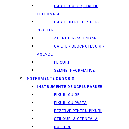
HÂRTIE COLOR, HÂRTIE
CREPONATA
HÂRTIE ÎN ROLE PENTRU
PLOTTERE
AGENDE & CALENDARE
CAIETE / BLOCNOTESURI /
AGENDE
PLICURI
SEMNE INFORMATIVE
INSTRUMENTE DE SCRIS
INSTRUMENTE DE SCRIS PARKER
PIXURI CU GEL
PIXURI CU PASTA
REZERVE PENTRU PIXURI
STILOURI & СERNEALA
ROLLERE