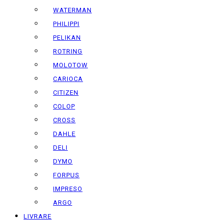
WATERMAN
PHILIPPI
PELIKAN
ROTRING
MOLOTOW
CARIOCA
CITIZEN
COLOP
CROSS
DAHLE
DELI
DYMO
FORPUS
IMPRESO
ARGO
LIVRARE