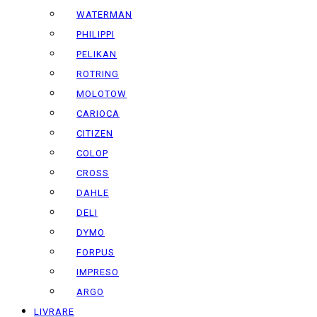
WATERMAN
PHILIPPI
PELIKAN
ROTRING
MOLOTOW
CARIOCA
CITIZEN
COLOP
CROSS
DAHLE
DELI
DYMO
FORPUS
IMPRESO
ARGO
LIVRARE