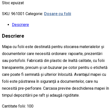
Stoc epuizat
SKU:
961001
Categorie:
Dosare cu folii
Descriere
Descriere
Mapa cu folii este destinată pentru stocarea materialelor și
documentelor care necesită ordonare: rapoarte, prezentări
sau portofolii. Fabricată din plastic de înaltă calitate, cu folii
transparente, precum și un buzunar pe cotor pentru o etichetă
care poate fi semnată şi ulterior înlocuită. Avantajul mapei cu
folii este păstrarea în siguranţă a documentelor, care nu
necesită pre-perforare. Carcasa previne deschiderea mapei în
timpul depozitării pe raft și adaugă rigiditate.
Cantitate folii: 100