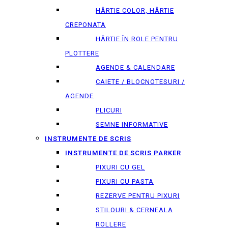
HÂRTIE COLOR, HÂRTIE
CREPONATA
HÂRTIE ÎN ROLE PENTRU
PLOTTERE
AGENDE & CALENDARE
CAIETE / BLOCNOTESURI /
AGENDE
PLICURI
SEMNE INFORMATIVE
INSTRUMENTE DE SCRIS
INSTRUMENTE DE SCRIS PARKER
PIXURI CU GEL
PIXURI CU PASTA
REZERVE PENTRU PIXURI
STILOURI & СERNEALA
ROLLERE