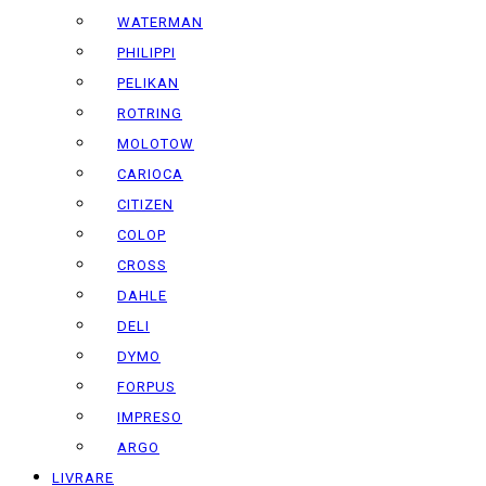
WATERMAN
PHILIPPI
PELIKAN
ROTRING
MOLOTOW
CARIOCA
CITIZEN
COLOP
CROSS
DAHLE
DELI
DYMO
FORPUS
IMPRESO
ARGO
LIVRARE