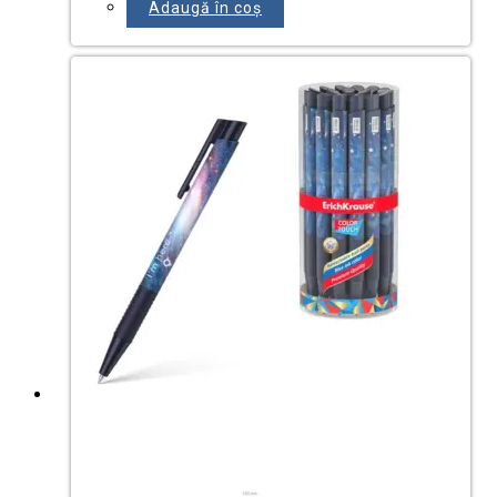
Adaugă în coș