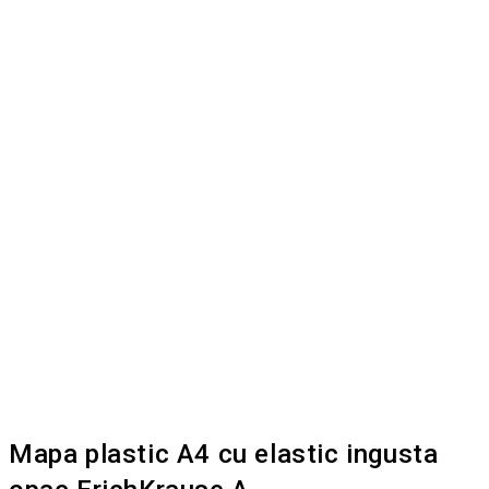
Mapa plastic A4 cu elastic ingusta