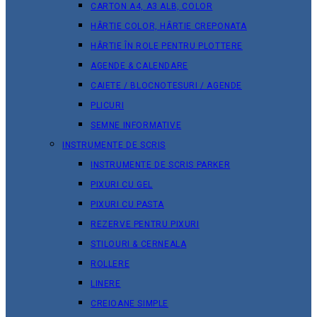
CARTON A4, A3 ALB, COLOR
HÂRTIE COLOR, HÂRTIE CREPONATA
HÂRTIE ÎN ROLE PENTRU PLOTTERE
AGENDE & CALENDARE
CAIETE / BLOCNOTESURI / AGENDE
PLICURI
SEMNE INFORMATIVE
INSTRUMENTE DE SCRIS
INSTRUMENTE DE SCRIS PARKER
PIXURI CU GEL
PIXURI CU PASTA
REZERVE PENTRU PIXURI
STILOURI & СERNEALA
ROLLERE
LINERE
CREIOANE SIMPLE