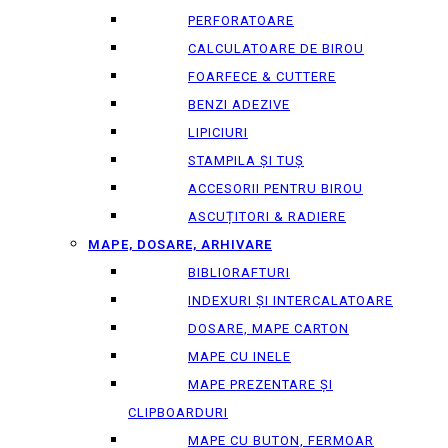
PERFORATOARE
CALCULATOARE DE BIROU
FOARFECE & CUTTERE
BENZI ADEZIVE
LIPICIURI
STAMPILA ȘI TUȘ
ACCESORII PENTRU BIROU
ASCUȚITORI & RADIERE
MAPE, DOSARE, ARHIVARE
BIBLIORAFTURI
INDEXURI ȘI INTERCALATOARE
DOSARE, MAPE CARTON
MAPE CU INELE
MAPE PREZENTARE ȘI
CLIPBOARDURI
MAPE CU BUTON, FERMOAR