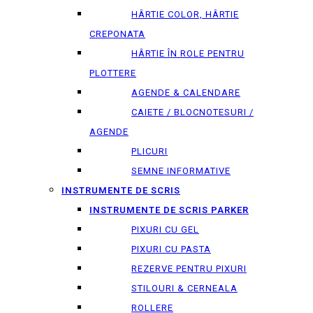
HÂRTIE COLOR, HÂRTIE
CREPONATA
HÂRTIE ÎN ROLE PENTRU
PLOTTERE
AGENDE & CALENDARE
CAIETE / BLOCNOTESURI /
AGENDE
PLICURI
SEMNE INFORMATIVE
INSTRUMENTE DE SCRIS
INSTRUMENTE DE SCRIS PARKER
PIXURI CU GEL
PIXURI CU PASTA
REZERVE PENTRU PIXURI
STILOURI & СERNEALA
ROLLERE