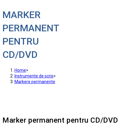
MARKER
PERMANENT
PENTRU
CD/DVD
Home
>
Instrumente de scris
>
Markere permanente
Marker permanent pentru CD/DVD