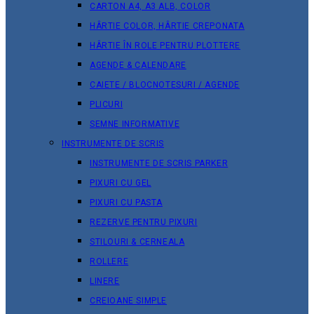
CARTON A4, A3 ALB, COLOR
HÂRTIE COLOR, HÂRTIE CREPONATA
HÂRTIE ÎN ROLE PENTRU PLOTTERE
AGENDE & CALENDARE
CAIETE / BLOCNOTESURI / AGENDE
PLICURI
SEMNE INFORMATIVE
INSTRUMENTE DE SCRIS
INSTRUMENTE DE SCRIS PARKER
PIXURI CU GEL
PIXURI CU PASTA
REZERVE PENTRU PIXURI
STILOURI & СERNEALA
ROLLERE
LINERE
CREIOANE SIMPLE