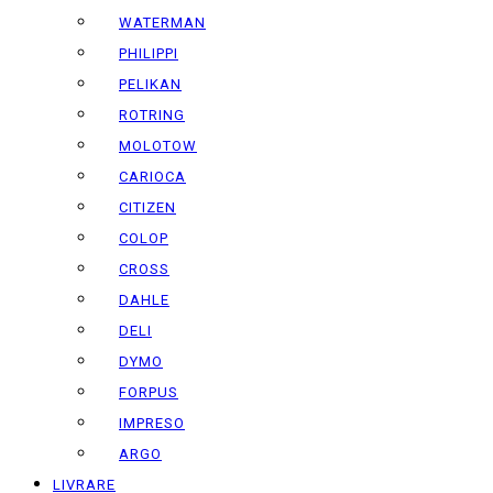
WATERMAN
PHILIPPI
PELIKAN
ROTRING
MOLOTOW
CARIOCA
CITIZEN
COLOP
CROSS
DAHLE
DELI
DYMO
FORPUS
IMPRESO
ARGO
LIVRARE