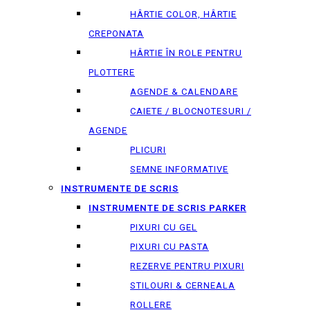
HÂRTIE COLOR, HÂRTIE
CREPONATA
HÂRTIE ÎN ROLE PENTRU
PLOTTERE
AGENDE & CALENDARE
CAIETE / BLOCNOTESURI /
AGENDE
PLICURI
SEMNE INFORMATIVE
INSTRUMENTE DE SCRIS
INSTRUMENTE DE SCRIS PARKER
PIXURI CU GEL
PIXURI CU PASTA
REZERVE PENTRU PIXURI
STILOURI & СERNEALA
ROLLERE