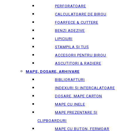
PERFORATOARE
CALCULATOARE DE BIROU
FOARFECE & CUTTERE
BENZI ADEZIVE
LIPICIURI
STAMPILA ȘI TUȘ
ACCESORII PENTRU BIROU
ASCUȚITORI & RADIERE
MAPE, DOSARE, ARHIVARE
BIBLIORAFTURI
INDEXURI ȘI INTERCALATOARE
DOSARE, MAPE CARTON
MAPE CU INELE
MAPE PREZENTARE ȘI
CLIPBOARDURI
MAPE CU BUTON, FERMOAR